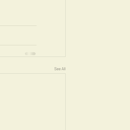
See All