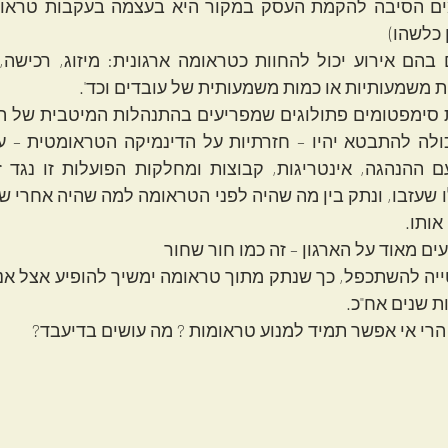
כלשהו)
ת משמעותיות או כמות משמעותית של עובדים וכד'.
אותו.
ם מאוד על הארגון – זה כמו חור שחור
ת שנים אח"כ.
הרי אי אפשר תמיד למנוע טראומות ? מה עושים בדיעבד?