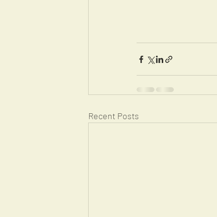
Recent Posts