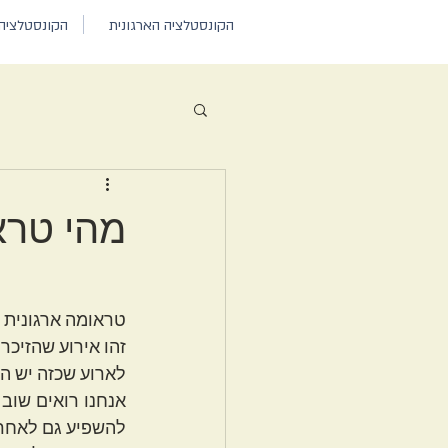
הקונסטלציה הארגונית
הקונסטלציה
מהי טרא
טראומה ארגונית ה
זהו אירוע שהזיכרו
לארוע שכזה יש הש
להשפיע גם לאחר 