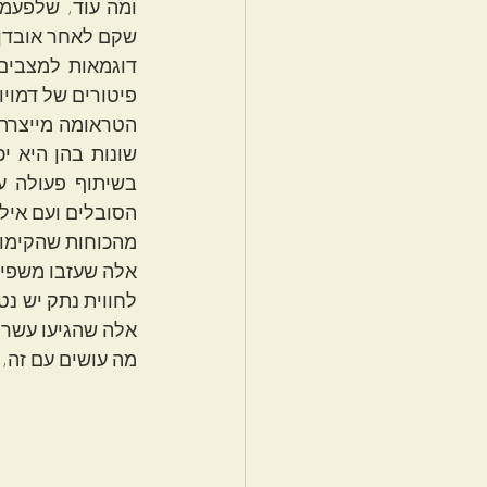
שקם לאחר אובדן 
פיטורים של דמויו
מהכוחות שהקימו 
אלה שעזבו משפיעי
אלה שהגיעו עשרו
מה עושים עם זה, 