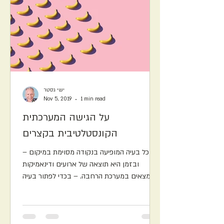
ישי גסטר
Nov 5, 2019
1 min read
על הגישה המערכתית
הקונסטלטיבית בקצרים
– כל בעיה המופיעה בנקודה מסוימת במיקום
ובזמן היא תוצאה של ארועים ודינאמיקות
הנמצאים במערכת הרחבה. – בכדי לפתור בעיה
יש צורך להסתכל על...