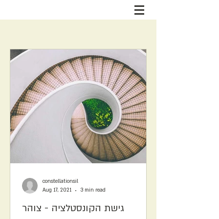
constellationsil
Aug 17, 2021
3 min read
גישת הקונסטלציה - צוהר